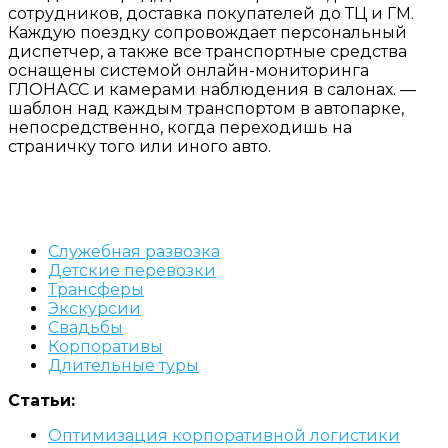
сотрудников, доставка покупателей до ТЦ и ГМ.
Каждую поездку сопровождает персональный
диспетчер, а также все транспортные средства
оснащены системой онлайн-мониторинга
ГЛОНАСС и камерами наблюдения в салонах. —
шаблон над каждым транспортом в автопарке,
непосредственно, когда переходишь на
страничку того или иного авто.
Служебная развозка
Детские перевозки
Трансферы
Экскурсии
Свадьбы
Корпоративы
Длительные туры
Статьи:
Оптимизация корпоративной логистики