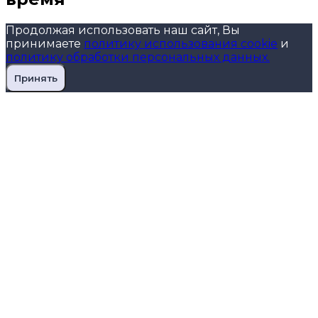
Продолжая использовать наш сайт, Вы
принимаете
политику использования cookie
и
политику обработки персональных данных.
Принять