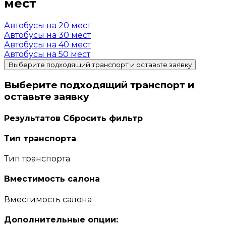
мест
Автобусы на 20 мест
Автобусы на 30 мест
Автобусы на 40 мест
Автобусы на 50 мест
Выберите подходящий транспорт и оставьте заявку
Выберите подходящий транспорт и
оставьте заявку
Результатов
Сбросить фильтр
Тип транспорта
Тип транспорта
Вместимость салона
Вместимость салона
Дополнительные опции: