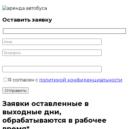
Оставить заявку
Я согласен с
политикой конфиденциальности
Отправить
Заявки оставленные в
выходные дни,
обрабатываются в рабочее
время*