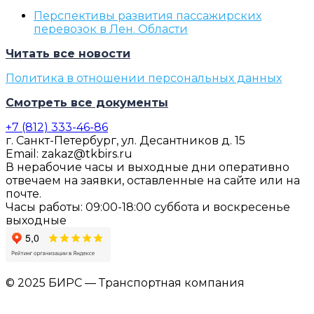
Перспективы развития пассажирских
перевозок в Лен. Области
Читать все новости
Политика в отношении персональных данных
Смотреть все документы
+7 (812) 333-46-86
г. Санкт-Петербург, ул. Десантников д. 15
Email: zakaz@tkbirs.ru
В нерабочие часы и выходные дни оперативно
отвечаем на заявки, оставленные на сайте или на
почте.
Часы работы: 09:00-18:00 суббота и воскресенье
выходные
© 2025 БИРС — Транспортная компания