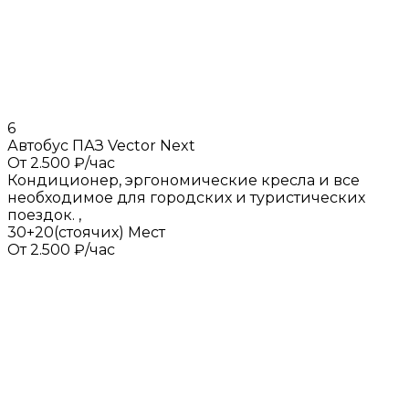
6
Автобус ПАЗ Vector Next
От 2.500 ₽/час
Кондиционер, эргономические кресла и все
необходимое для городских и туристических
поездок.
,
30+20(стоячих) Мест
От 2.500 ₽/час