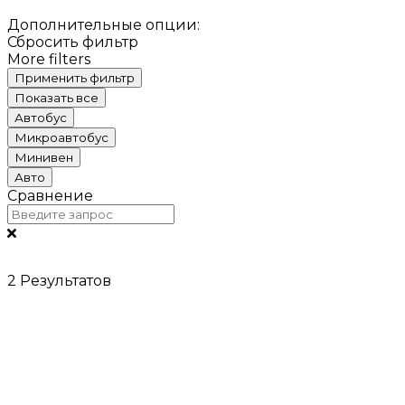
Дополнительные опции:
Сбросить фильтр
More filters
Применить фильтр
Показать все
Автобус
Микроавтобус
Минивен
Авто
Сравнение
2
Результатов