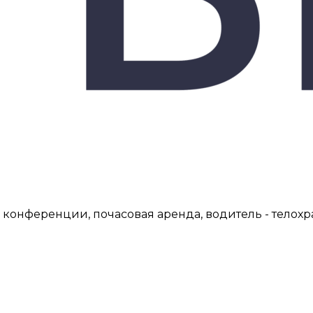
 конференции, почасовая аренда, водитель - телох