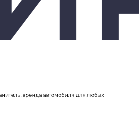
ранитель, аренда автомобиля для любых