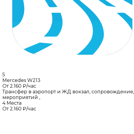
5
Mercedes W213
От 2.160 ₽/час
Трансфер в аэропорт и ЖД вокзал, сопровождение,
мероприятий
,
4 Места
От 2.160 ₽/час