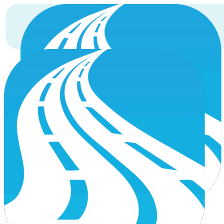
О нас